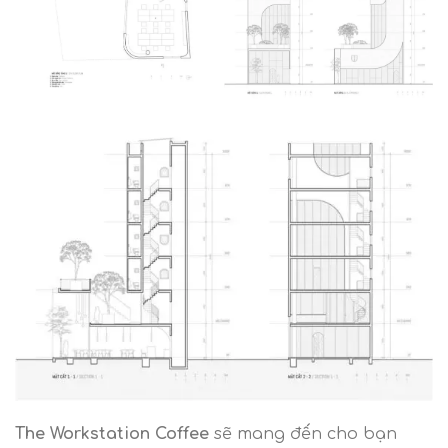
The Workstation Coffee
sẽ mang đến cho bạn