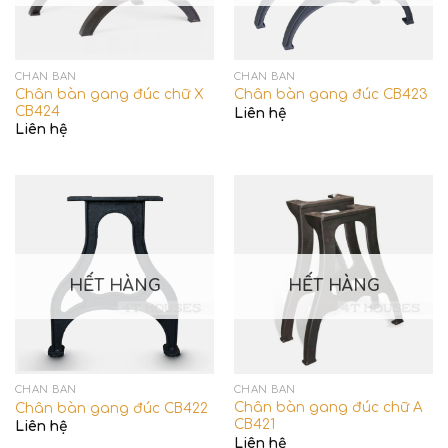
CHÂN BÀN
CHÂN BÀN
Chân bàn gang đúc chữ X
Chân bàn gang đúc CB423
CB424
Liên hệ
Liên hệ
HẾT HÀNG
HẾT HÀNG
CHÂN BÀN
CHÂN BÀN
Chân bàn gang đúc chữ A
Chân bàn gang đúc CB422
CB421
Liên hệ
Liên hệ