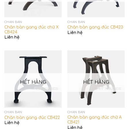
CHÂN BÀN
CHÂN BÀN
Chân bàn gang đúc chữ X
Chân bàn gang đúc CB423
CB424
Liên hệ
Liên hệ
HẾT HÀNG
HẾT HÀNG
CHÂN BÀN
CHÂN BÀN
Chân bàn gang đúc chữ A
Chân bàn gang đúc CB422
CB421
Liên hệ
Liên hệ