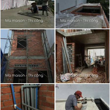
Ma maison - Thi công
Ma maison - Thi công
Ma maison - Thi công
Ma maison - Thi công