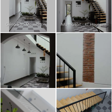
Giếng trời - Ma maison
Ma maison - 4T House