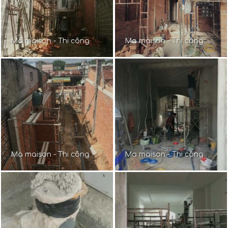
Ma maison - Thi công
Ma maison - Thi công
Ma maison - Thi công
Ma maison - Thi công