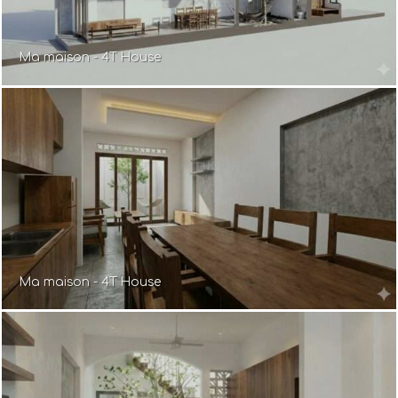
Ma maison - 4T House
Ma maison - 4T House