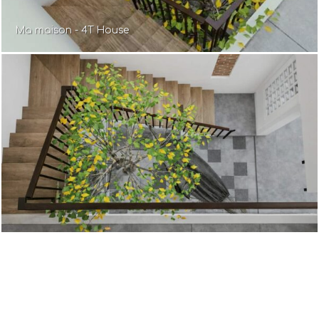
Ma maison - 4T House