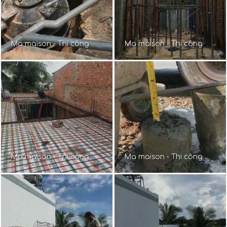
Ma maison - Thi công
Ma maison - Thi công
Ma maison - Thi công
Ma maison - Thi công