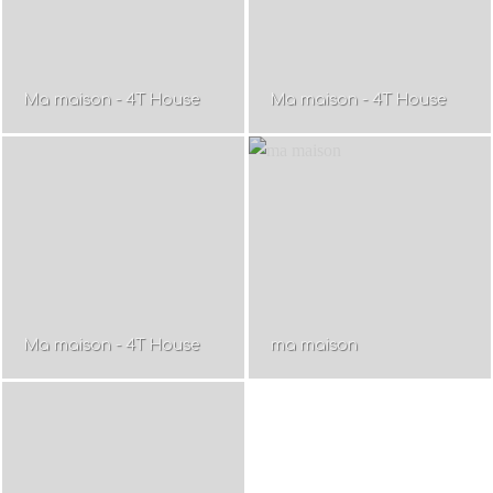
Ma maison - 4T House
Ma maison - 4T House
Ma maison - 4T House
ma maison