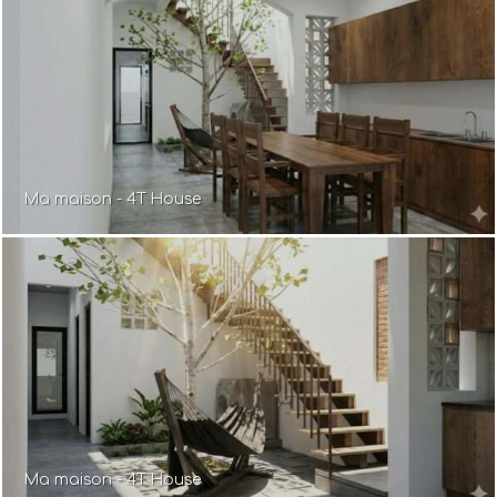
Ma maison - 4T House
Ma maison - 4T House