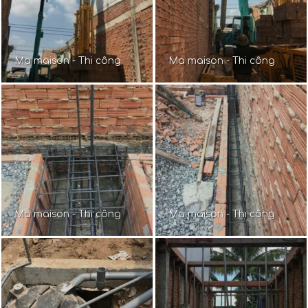
Ma maison - Thi công
Ma maison - Thi công
Ma maison - Thi công
Ma maison - Thi công