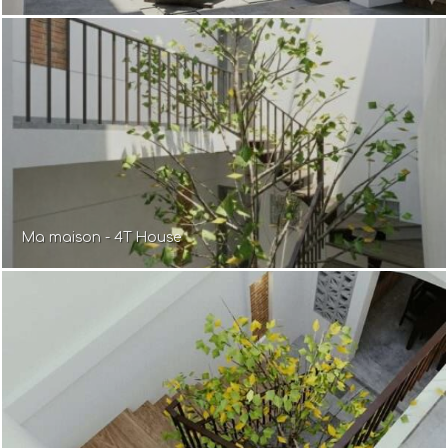
Ma maison - 4T House