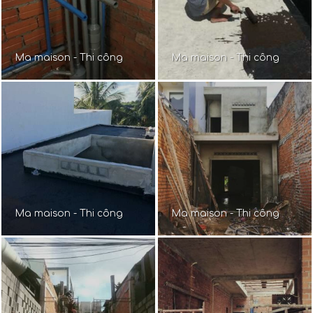
Ma maison - Thi công
Ma maison - Thi công
Ma maison - Thi công
Ma maison - Thi công