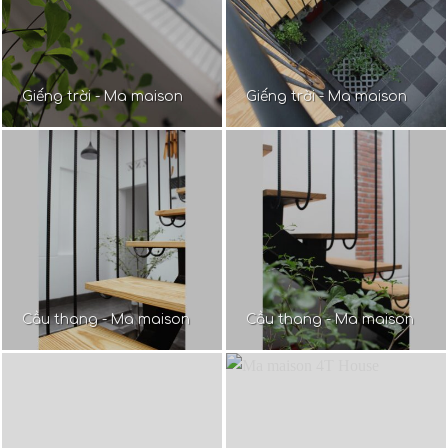
Giếng trời - Ma maison
Giếng trời - Ma maison
Cầu thang - Ma maison
Cầu thang - Ma maison