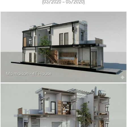
(03/2020 – 05/2020)
Ma maison - 4T House