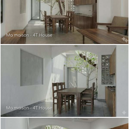
Ma maison - 4T House
Ma maison - 4T House